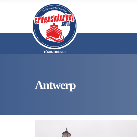
Antwerp