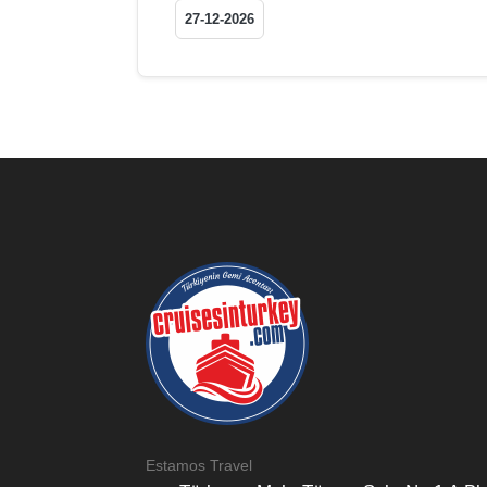
27-12-2026
Estamos Travel