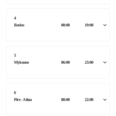
4
Rodos
08:00
19:00
5
Mykonos
06:00
23:00
6
Pire - Atina
08:00
22:00