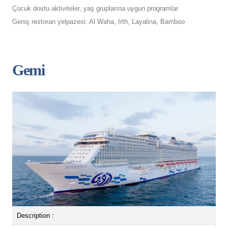
Çocuk dostu aktiviteler, yaş gruplarına uygun programlar
Geniş restoran yelpazesi: Al Waha, Irth, Layalina, Bamboo
Gemi
Description :