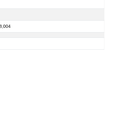
8,004