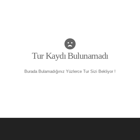
Tur Kaydı Bulunamadı
Burada Bulamadığınız Yüzlerce Tur Sizi Bekliyor !