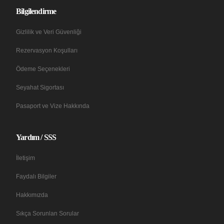
Bilgilendirme
Gizlilik ve Veri Güvenliği
Rezervasyon Koşulları
Ödeme Seçenekleri
Seyahat Sigortası
Pasaport ve Vize Hakkında
Yardım / SSS
İletişim
Faydalı Bilgiler
Hakkımızda
Sıkça Sorunlan Sorular