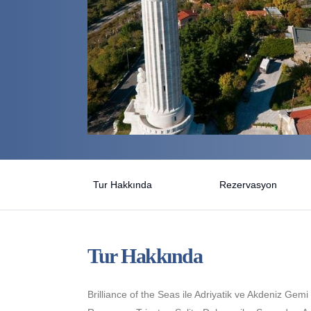
Tur Hakkında
Rezervasyon
Tur Hakkında
Brilliance of the Seas ile Adriyatik ve Akdeniz Gemi