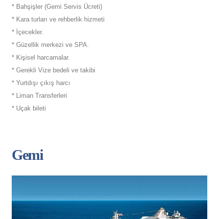
* Bahşişler (Gemi Servis Ücreti)
* Kara turları ve rehberlik hizmeti
* İçecekler.
* Güzellik merkezi ve SPA.
* Kişisel harcamalar.
* Gerekli Vize bedeli ve takibi
* Yurtdışı çıkış harcı
* Liman Transferleri
* Uçak bileti
Gemi