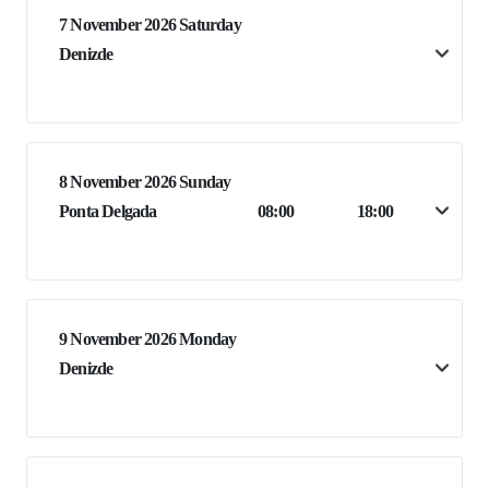
7 November 2026 Saturday
Denizde
8 November 2026 Sunday
Ponta Delgada
08:00
18:00
9 November 2026 Monday
Denizde