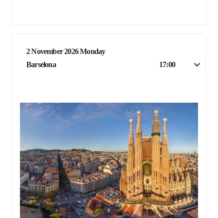
2 November 2026 Monday
Barselona
17:00