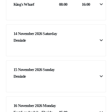
King's Wharf
08:00
16:00
14 November 2026 Saturday
Denizde
15 November 2026 Sunday
Denizde
16 November 2026 Monday