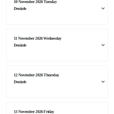
10 November 2026 Tuesday
Denizde
11 November 2026 Wednesday
Denizde
12 November 2026 Thursday
Denizde
13 November 2026 Friday