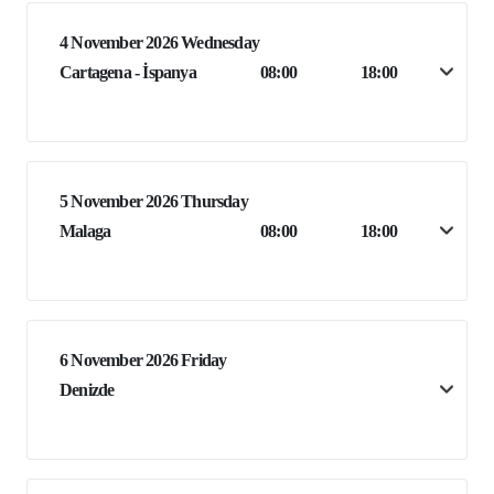
4 November 2026 Wednesday
Cartagena - İspanya
08:00
18:00
5 November 2026 Thursday
Malaga
08:00
18:00
6 November 2026 Friday
Denizde