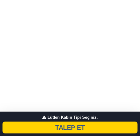
Lütfen Kabin Tipi Seçiniz.
TALEP ET