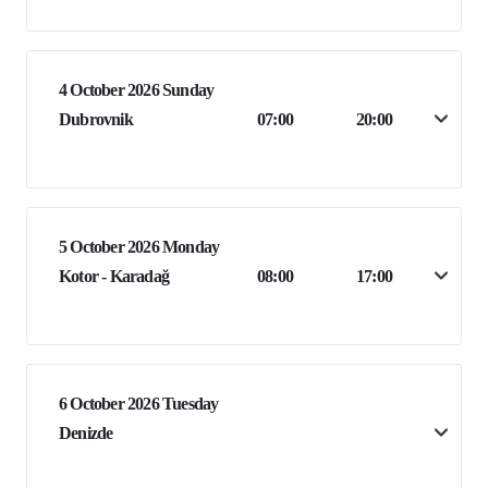
4 October 2026 Sunday
Dubrovnik
07:00
20:00
5 October 2026 Monday
Kotor - Karadağ
08:00
17:00
6 October 2026 Tuesday
Denizde