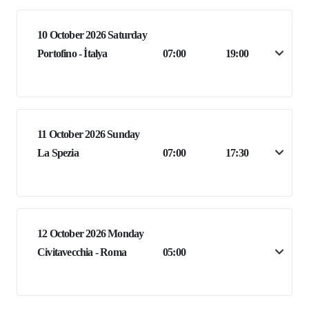
10 October 2026 Saturday
Portofino - İtalya
07:00
19:00
11 October 2026 Sunday
La Spezia
07:00
17:30
12 October 2026 Monday
Civitavecchia - Roma
05:00