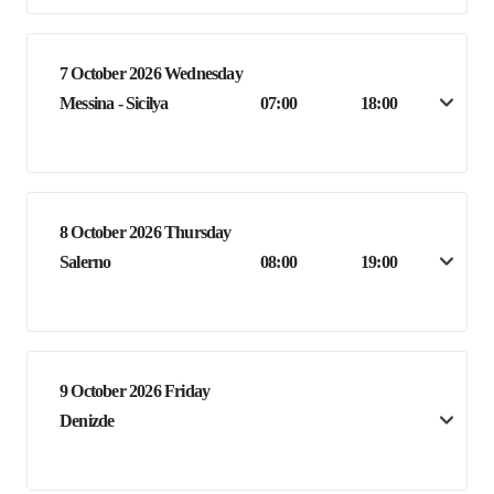
7 October 2026 Wednesday
Messina - Sicilya
07:00
18:00
8 October 2026 Thursday
Salerno
08:00
19:00
9 October 2026 Friday
Denizde