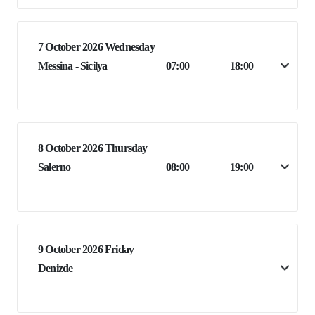
7 October 2026 Wednesday
Messina - Sicilya
07:00
18:00
8 October 2026 Thursday
Salerno
08:00
19:00
9 October 2026 Friday
Denizde