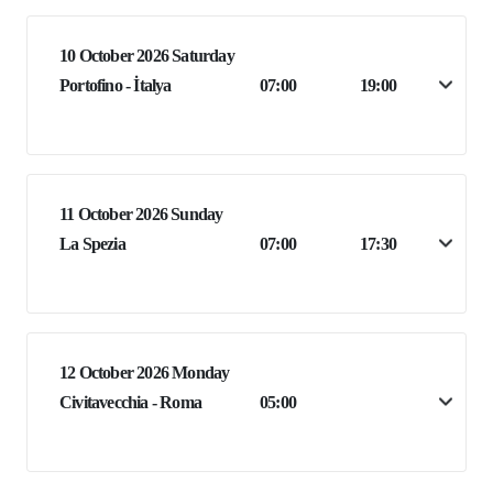
10 October 2026 Saturday
Portofino - İtalya
07:00
19:00
11 October 2026 Sunday
La Spezia
07:00
17:30
12 October 2026 Monday
Civitavecchia - Roma
05:00