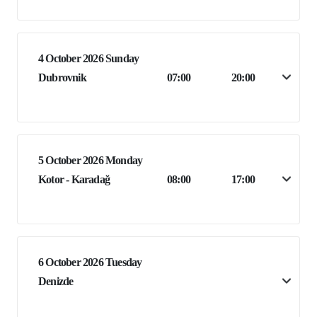
4 October 2026 Sunday
Dubrovnik
07:00
20:00
5 October 2026 Monday
Kotor - Karadağ
08:00
17:00
6 October 2026 Tuesday
Denizde