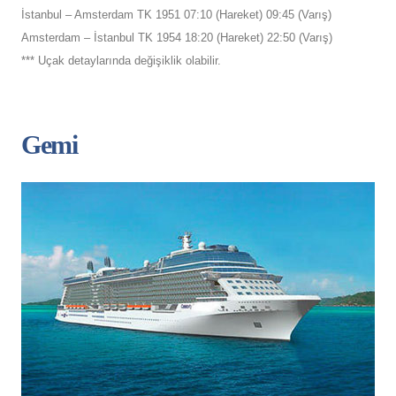
İstanbul – Amsterdam TK 1951 07:10 (Hareket) 09:45 (Varış)
Amsterdam – İstanbul TK 1954 18:20 (Hareket) 22:50 (Varış)
*** Uçak detaylarında değişiklik olabilir.
Gemi