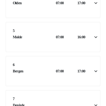
Olden
07:00
17:00
5
Molde
07:00
16:00
6
Bergen
07:00
17:00
7
Denizde