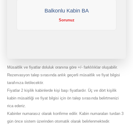
Balkonlu Kabin BA
Sorunuz
Müsaitlik ve fiyatlar doluluk oranına göre +/- farklılıklar oluşabilir.
Rezervasyon talep sırasında anlık geçerli müsaitlik ve fiyat bilgisi
tarafınıza iletilecektir.
Fiyatlar 2 kişilik kabinlerde kişi başı fiyatlardır. Üç ve dört kişilik
kabin müsaitliği ve fiyat bilgisi için ön talep sırasında belirtmenizi
rica ederiz.
Kabinler numarasız olarak konfirme edilir. Kabin numaraları turdan 3
gün önce sistem üzerinden otomatik olarak belirlenmektedir.