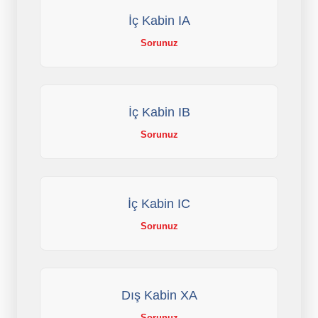
İç Kabin IA
Sorunuz
İç Kabin IB
Sorunuz
İç Kabin IC
Sorunuz
Dış Kabin XA
Sorunuz