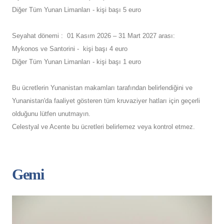
Diğer Tüm Yunan Limanları - kişi başı 5 euro
Seyahat dönemi : 01 Kasım 2026 – 31 Mart 2027 arası:
Mykonos ve Santorini - kişi başı 4 euro
Diğer Tüm Yunan Limanları - kişi başı 1 euro
Bu ücretlerin Yunanistan makamları tarafından belirlendiğini ve
Yunanistan'da faaliyet gösteren tüm kruvaziyer hatları için geçerli
olduğunu lütfen unutmayın.
Celestyal ve Acente bu ücretleri belirlemez veya kontrol etmez.
Gemi