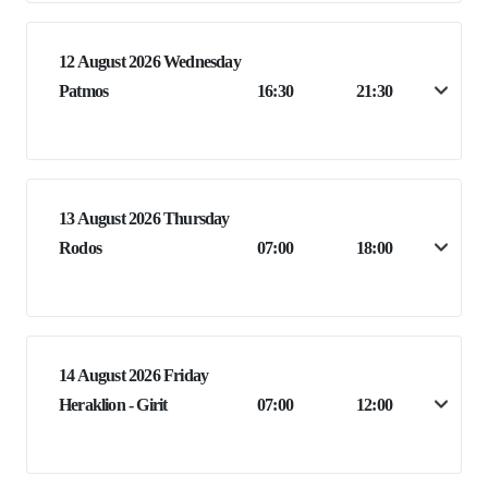
12 August 2026 Wednesday
Patmos
16:30
21:30
13 August 2026 Thursday
Rodos
07:00
18:00
14 August 2026 Friday
Heraklion - Girit
07:00
12:00