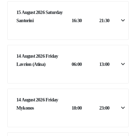
15 August 2026 Saturday
Santorini
16:30
21:30
14 August 2026 Friday
Lavrion (Atina)
06:00
13:00
14 August 2026 Friday
Mykonos
18:00
23:00