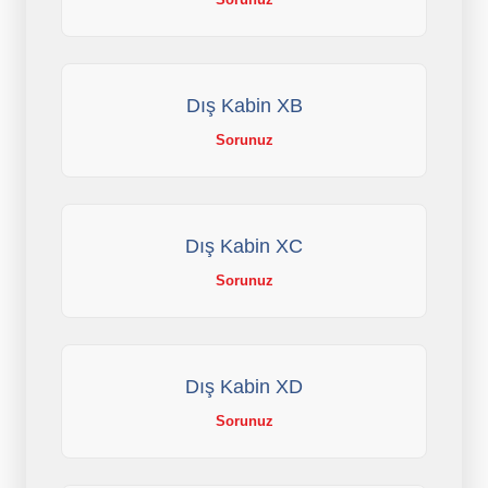
Dış Kabin XB
Sorunuz
Dış Kabin XC
Sorunuz
Dış Kabin XD
Sorunuz