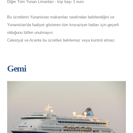
Diğer Tüm Yunan Limanları - kişi başı 1 euro
Bu ücretlerin Yunanistan makamları tarafından belirlendiğini ve
Yunanistan'da faaliyet gösteren tüm kruvaziyer hatları için geçerli
olduğunu lütfen unutmayın.
Celestyal ve Acente bu ücretleri belirlemez veya kontrol etmez.
Gemi