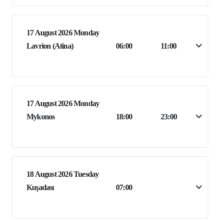
17 August 2026 Monday
Lavrion (Atina)
06:00
11:00
17 August 2026 Monday
Mykonos
18:00
23:00
18 August 2026 Tuesday
Kuşadası
07:00