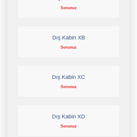
Sorunuz
Dış Kabin XB
Sorunuz
Dış Kabin XC
Sorunuz
Dış Kabin XD
Sorunuz