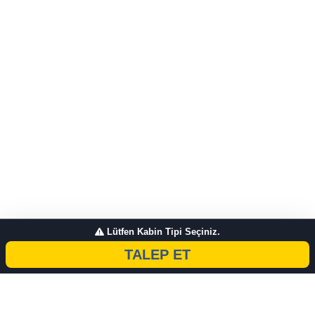
Lütfen Kabin Tipi Seçiniz.
TALEP ET