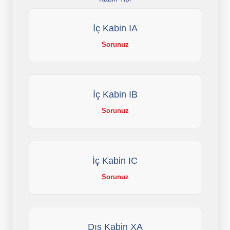
İç Kabin IA
Sorunuz
İç Kabin IB
Sorunuz
İç Kabin IC
Sorunuz
Dış Kabin XA