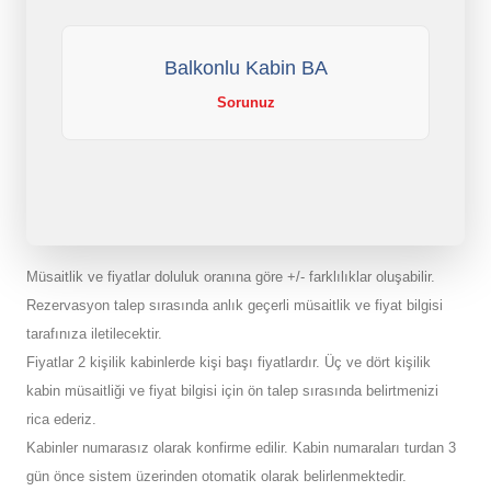
Balkonlu Kabin BA
Sorunuz
Müsaitlik ve fiyatlar doluluk oranına göre +/- farklılıklar oluşabilir.
Rezervasyon talep sırasında anlık geçerli müsaitlik ve fiyat bilgisi
tarafınıza iletilecektir.
Fiyatlar 2 kişilik kabinlerde kişi başı fiyatlardır. Üç ve dört kişilik
kabin müsaitliği ve fiyat bilgisi için ön talep sırasında belirtmenizi
rica ederiz.
Kabinler numarasız olarak konfirme edilir. Kabin numaraları turdan 3
gün önce sistem üzerinden otomatik olarak belirlenmektedir.