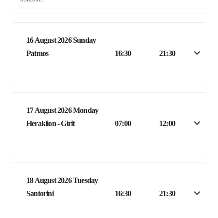
16 August 2026 Sunday
Patmos
16:30
21:30
17 August 2026 Monday
Heraklion - Girit
07:00
12:00
18 August 2026 Tuesday
Santorini
16:30
21:30