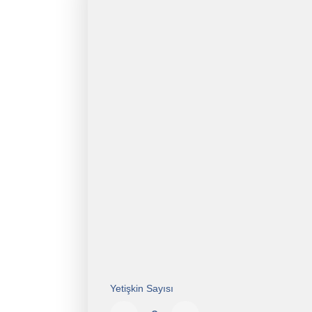
Yetişkin Sayısı