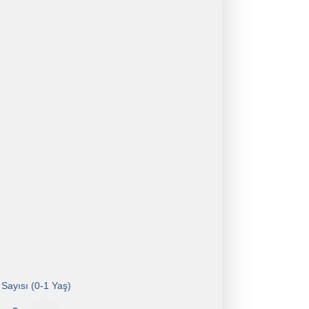
Sayısı (0-1 Yaş)