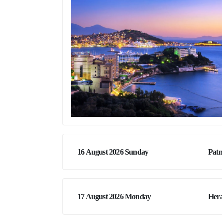
16 August 2026 Sunday
Pat
17 August 2026 Monday
Hera