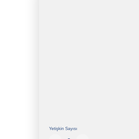
Yetişkin Sayısı