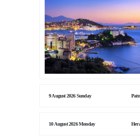
9 August 2026 Sunday
Pat
10 August 2026 Monday
Hera