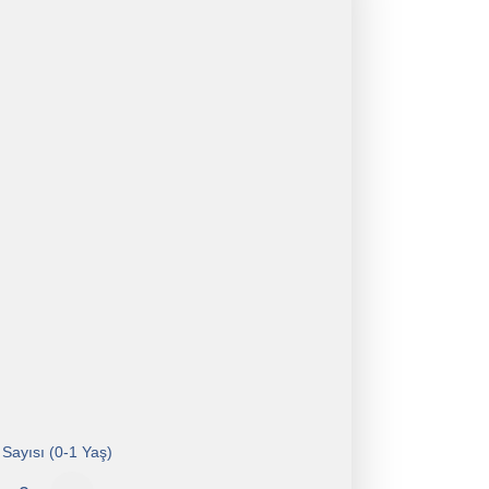
Sayısı (0-1 Yaş)