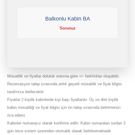
Balkonlu Kabin BA
Sorunuz
Müsaitlik ve fiyatlar doluluk oranına göre +/- farklılıklar oluşabilir.
Rezervasyon talep sırasında anlık geçerli müsaitlik ve fiyat bilgisi
tarafınıza iletilecektir.
Fiyatlar 2 kişilik kabinlerde kişi başı fiyatlardır. Üç ve dört kişilik
kabin müsaitliği ve fiyat bilgisi için ön talep sırasında belirtmenizi
rica ederiz.
Kabinler numarasız olarak konfirme edilir. Kabin numaraları turdan 3
gün önce sistem üzerinden otomatik olarak belirlenmektedir.