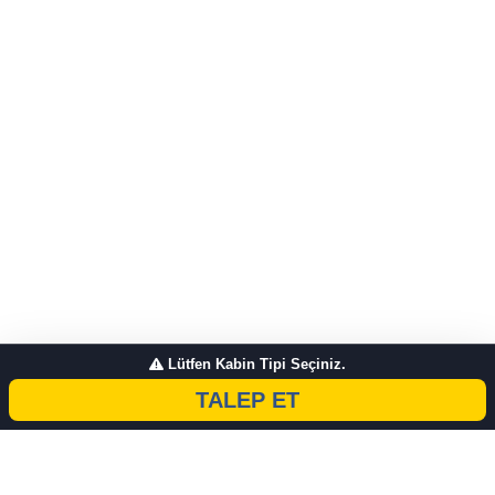
Lütfen Kabin Tipi Seçiniz.
TALEP ET