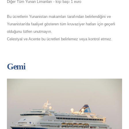
Diğer Tüm Yunan Limanları - kişi başı 1 euro
Bu ücretlerin Yunanistan makamları tarafından belirlendiğini ve
Yunanistan'da faaliyet gösteren tüm kruvaziyer hatları için geçerli
olduğunu lütfen unutmayın.
Celestyal ve Acente bu ücretleri belirlemez veya kontrol etmez.
Gemi