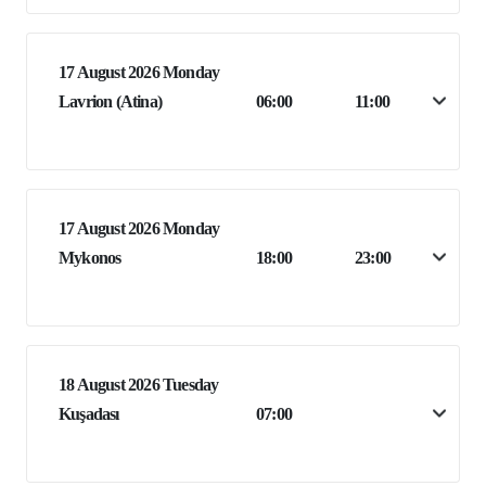
17 August 2026 Monday
Lavrion (Atina)
06:00
11:00
17 August 2026 Monday
Mykonos
18:00
23:00
18 August 2026 Tuesday
Kuşadası
07:00