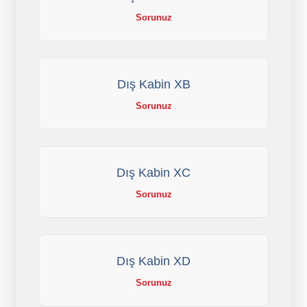
Sorunuz
Dış Kabin XB
Sorunuz
Dış Kabin XC
Sorunuz
Dış Kabin XD
Sorunuz