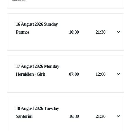
16 August 2026 Sunday
Patmos
16:30
21:30
17 August 2026 Monday
Heraklion - Girit
07:00
12:00
18 August 2026 Tuesday
Santorini
16:30
21:30