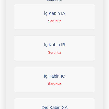
İç Kabin IA
Sorunuz
İç Kabin IB
Sorunuz
İç Kabin IC
Sorunuz
Dış Kabin XA