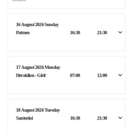
16 August 2026 Sunday
Patmos
16:30
21:30
17 August 2026 Monday
Heraklion - Girit
07:00
12:00
18 August 2026 Tuesday
Santorini
16:30
21:30