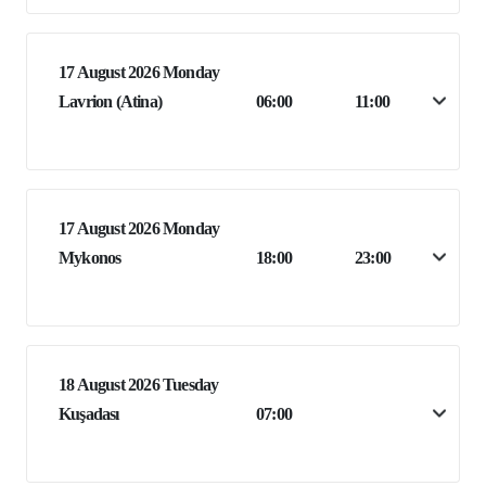
17 August 2026 Monday
Lavrion (Atina)
06:00
11:00
17 August 2026 Monday
Mykonos
18:00
23:00
18 August 2026 Tuesday
Kuşadası
07:00