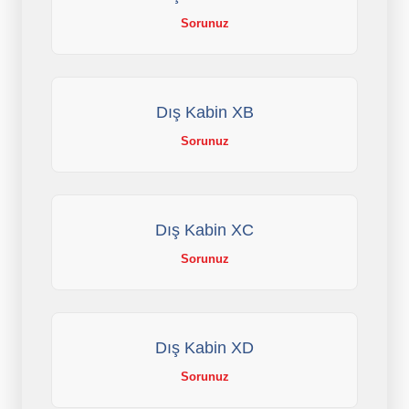
Sorunuz
Dış Kabin XB
Sorunuz
Dış Kabin XC
Sorunuz
Dış Kabin XD
Sorunuz