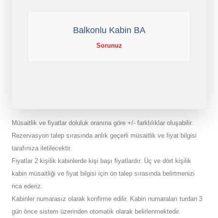
Balkonlu Kabin BA
Sorunuz
Müsaitlik ve fiyatlar doluluk oranına göre +/- farklılıklar oluşabilir.
Rezervasyon talep sırasında anlık geçerli müsaitlik ve fiyat bilgisi
tarafınıza iletilecektir.
Fiyatlar 2 kişilik kabinlerde kişi başı fiyatlardır. Üç ve dört kişilik
kabin müsaitliği ve fiyat bilgisi için ön talep sırasında belirtmenizi
rica ederiz.
Kabinler numarasız olarak konfirme edilir. Kabin numaraları turdan 3
gün önce sistem üzerinden otomatik olarak belirlenmektedir.