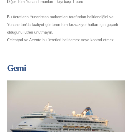
Diğer Tüm Yunan Limanları - kişi başı 1 euro
Bu ücretlerin Yunanistan makamları tarafından belirlendiğini ve
Yunanistan'da faaliyet gösteren tüm kruvaziyer hatları için geçerli
olduğunu lütfen unutmayın.
Celestyal ve Acente bu ücretleri belirlemez veya kontrol etmez.
Gemi