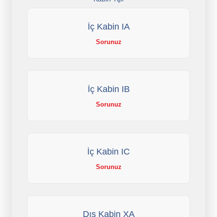
İç Kabin IA
Sorunuz
İç Kabin IB
Sorunuz
İç Kabin IC
Sorunuz
Dış Kabin XA