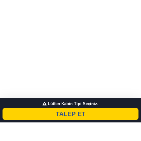
Lütfen Kabin Tipi Seçiniz.
TALEP ET