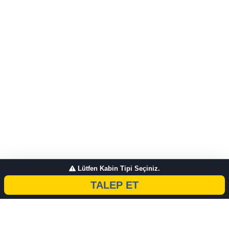
Lütfen Kabin Tipi Seçiniz.
TALEP ET