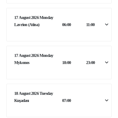
17 August 2026 Monday
Lavrion (Atina)
06:00
11:00
17 August 2026 Monday
Mykonos
18:00
23:00
18 August 2026 Tuesday
Kuşadası
07:00