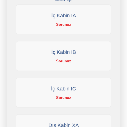
İç Kabin IA
Sorunuz
İç Kabin IB
Sorunuz
İç Kabin IC
Sorunuz
Dış Kabin XA