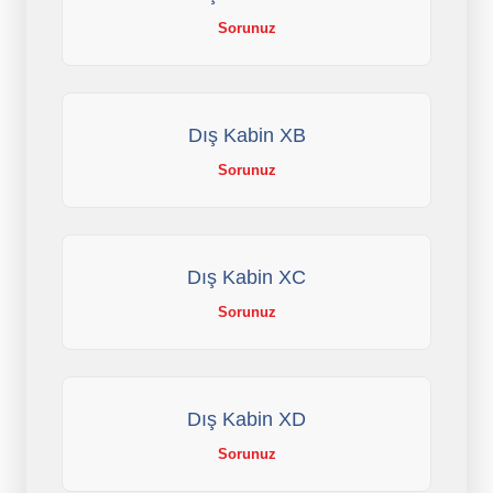
Sorunuz
Dış Kabin XB
Sorunuz
Dış Kabin XC
Sorunuz
Dış Kabin XD
Sorunuz