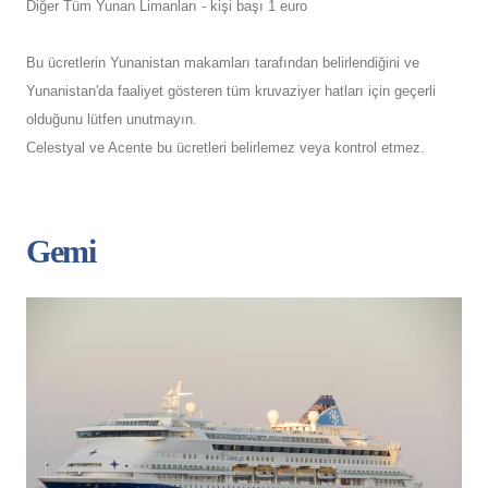
Diğer Tüm Yunan Limanları - kişi başı 1 euro
Bu ücretlerin Yunanistan makamları tarafından belirlendiğini ve
Yunanistan'da faaliyet gösteren tüm kruvaziyer hatları için geçerli
olduğunu lütfen unutmayın.
Celestyal ve Acente bu ücretleri belirlemez veya kontrol etmez.
Gemi