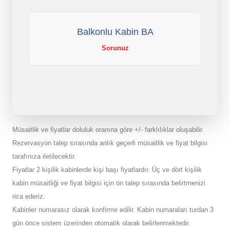
Balkonlu Kabin BA
Sorunuz
Müsaitlik ve fiyatlar doluluk oranına göre +/- farklılıklar oluşabilir.
Rezervasyon talep sırasında anlık geçerli müsaitlik ve fiyat bilgisi
tarafınıza iletilecektir.
Fiyatlar 2 kişilik kabinlerde kişi başı fiyatlardır. Üç ve dört kişilik
kabin müsaitliği ve fiyat bilgisi için ön talep sırasında belirtmenizi
rica ederiz.
Kabinler numarasız olarak konfirme edilir. Kabin numaraları turdan 3
gün önce sistem üzerinden otomatik olarak belirlenmektedir.