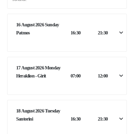
16 August 2026 Sunday
Patmos
16:30
21:30
17 August 2026 Monday
Heraklion - Girit
07:00
12:00
18 August 2026 Tuesday
Santorini
16:30
21:30