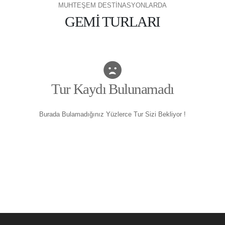
MUHTEŞEM DESTİNASYONLARDA
GEMİ TURLARI
Tur Kaydı Bulunamadı
Burada Bulamadığınız Yüzlerce Tur Sizi Bekliyor !