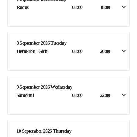
Rodos
08:00
18:00
8 September 2026 Tuesday
Heraklion - Girit
08:00
20:00
9 September 2026 Wednesday
Santorini
08:00
22:00
10 September 2026 Thursday