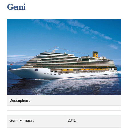
Gemi
Description :
Gemi Firması :
2341