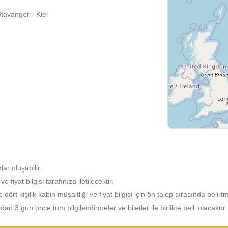
Stavanger - Kiel
lar oluşabilir.
fiyat bilgisi tarafınıza iletilecektir.
e dört kişilik kabin müsaitliği ve fiyat bilgisi için ön talep sırasında belirt
 3 gün önce tüm bilgilendirmeler ve biletler ile birlikte belli olacaktır.