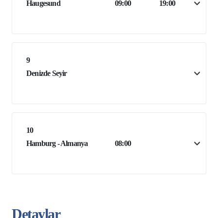
Haugesund
09:00
19:00
9
Denizde Seyir
10
Hamburg - Almanya
08:00
Detaylar