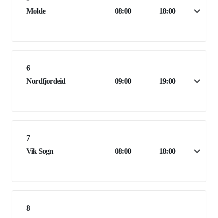
Molde
08:00
18:00
6
Nordfjordeid
09:00
19:00
7
Vik Sogn
08:00
18:00
8