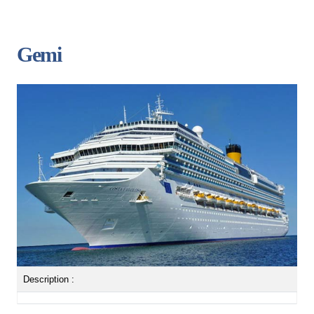
Gemi
Description :