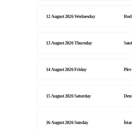
12 August 2026 Wednesday
Rod
13 August 2026 Thursday
Sant
14 August 2026 Friday
Pire
15 August 2026 Saturday
Den
16 August 2026 Sunday
İsta