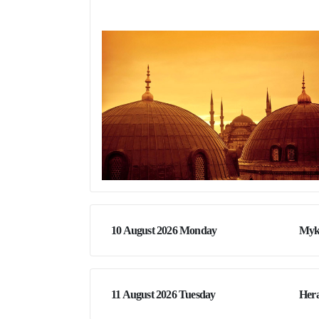
10 August 2026 Monday
Myk
11 August 2026 Tuesday
Hera