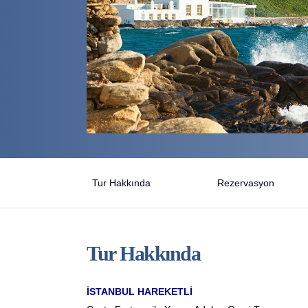
Tur Hakkında
Rezervasyon
Tur Hakkında
İSTANBUL HAREKETLİ