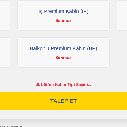
İç Premium Kabin (IP)
Sorunuz
Balkonlu Premium Kabin (BP)
Sorunuz
Lütfen Kabin Tipi Seçiniz.
TALEP ET