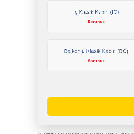
İç Klasik Kabin (IC)
Sorunuz
Balkonlu Klasik Kabin (BC)
Sorunuz