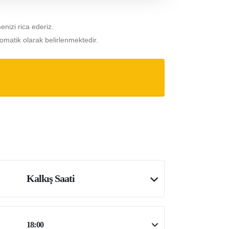
menizi rica ederiz.
omatik olarak belirlenmektedir.
Kalkış Saati
18:00