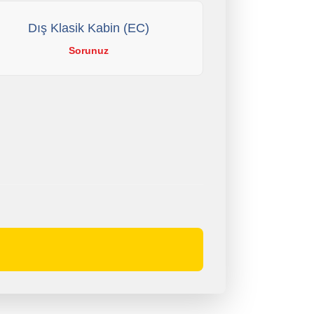
Dış Klasik Kabin (EC)
Sorunuz