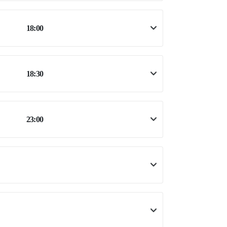
18:00
18:30
23:00