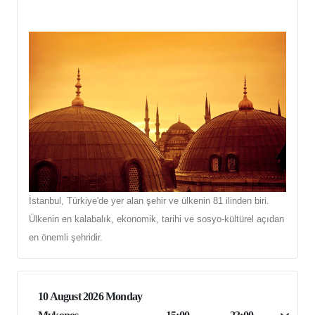
İstanbul, Türkiye'de yer alan şehir ve ülkenin 81 ilinden biri.
Ülkenin en kalabalık, ekonomik, tarihi ve sosyo-kültürel açıdan
en önemli şehridir.
10 August 2026 Monday