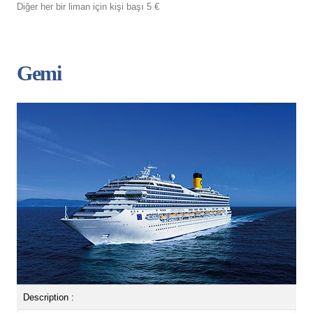
Diğer her bir liman için kişi başı 5 €
Gemi
Description :