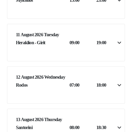
Mykonos
15:00
23:00
11 August 2026 Tuesday
Heraklion - Girit
09:00
19:00
12 August 2026 Wednesday
Rodos
07:00
18:00
13 August 2026 Thursday
Santorini
08:00
18:30