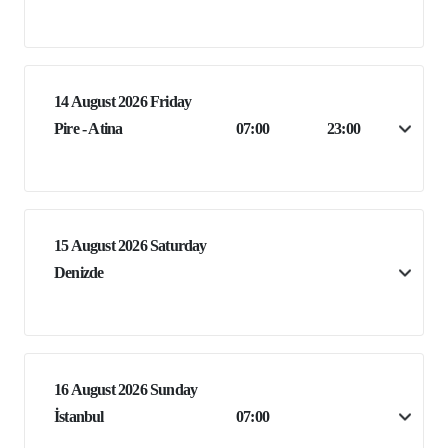
14 August 2026 Friday
Pire - Atina
07:00
23:00
15 August 2026 Saturday
Denizde
16 August 2026 Sunday
İstanbul
07:00