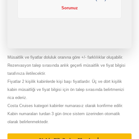
Sorunuz
Müsaitlik ve fiyatlar doluluk oranına göre +/- farklılıklar oluşabilir.
Rezervasyon talep sırasında anlık geçerli müsaitlik ve fiyat bilgisi
tarafınıza iletilecektir.
Fiyatlar 2 kişilik kabinlerde kişi başı fiyatlardır. Üç ve dört kişilik
kabin müsaitliği ve fiyat bilgisi için ön talep sırasında belirtmenizi
rica ederiz.
Costa Cruises kategori kabinler numarasız olarak konfirme edilir.
Kabin numaraları turdan 3 gün önce sistem üzerinden otomatik
olarak belirlenmektedir.