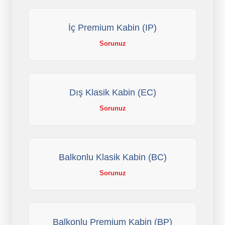
İç Premium Kabin (IP)
Sorunuz
Dış Klasik Kabin (EC)
Sorunuz
Balkonlu Klasik Kabin (BC)
Sorunuz
Balkonlu Premium Kabin (BP)