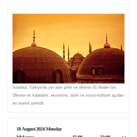
İstanbul, Türkiye'de yer alan şehir ve ülkenin 81 ilinden biri.
Ülkenin en kalabalık, ekonomik, tarihi ve sosyo-kültürel açıdan
en önemli şehridir.
10 August 2026 Monday