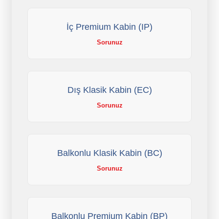
İç Premium Kabin (IP)
Sorunuz
Dış Klasik Kabin (EC)
Sorunuz
Balkonlu Klasik Kabin (BC)
Sorunuz
Balkonlu Premium Kabin (BP)