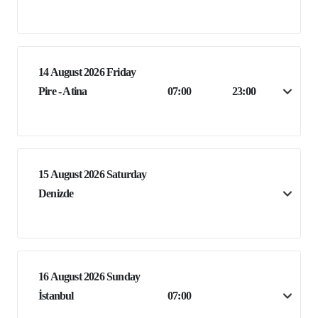
14 August 2026 Friday
Pire - Atina
07:00
23:00
15 August 2026 Saturday
Denizde
16 August 2026 Sunday
İstanbul
07:00