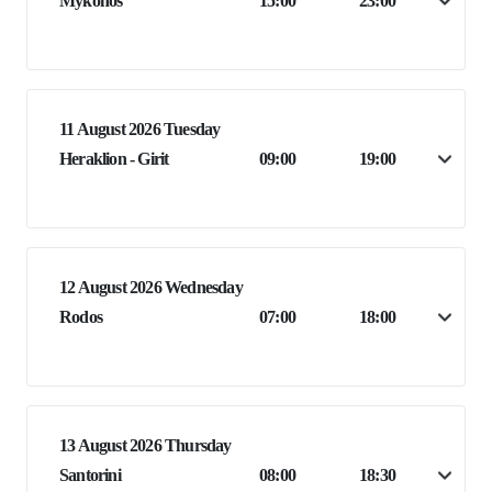
Mykonos
15:00
23:00
11 August 2026 Tuesday
Heraklion - Girit
09:00
19:00
12 August 2026 Wednesday
Rodos
07:00
18:00
13 August 2026 Thursday
Santorini
08:00
18:30