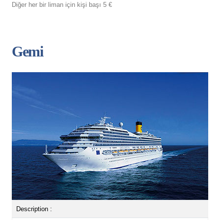
Diğer her bir liman için kişi başı 5 €
Gemi
Description :