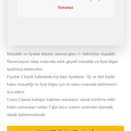
Sorunuz
Müsaitlik ve fiyatlar doluluk oranına göre +/- farklılıklar oluşabilir.
Rezervasyon talep sırasında anlık geçerli müsaitlik ve fiyat bilgisi
tarafınıza iletilecektir.
Fiyatlar 2 kişilik kabinlerde kişi başı fiyatlardır. Üç ve dört kişilik
kabin müsaitliği ve fiyat bilgisi için ön talep sırasında belirtmenizi
rica ederiz.
Costa Cruises kategori kabinler numarasız olarak konfirme edilir.
Kabin numaraları turdan 3 gün önce sistem üzerinden otomatik
olarak belirlenmektedir.