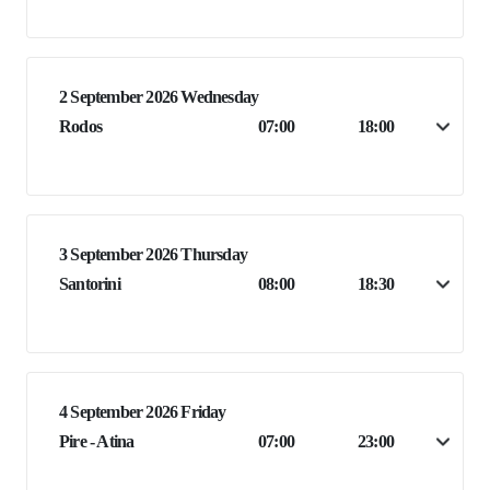
2 September 2026 Wednesday
Rodos
07:00
18:00
3 September 2026 Thursday
Santorini
08:00
18:30
4 September 2026 Friday
Pire - Atina
07:00
23:00