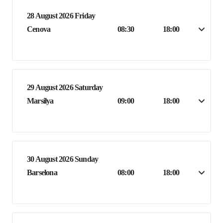
28 August 2026 Friday
Cenova
08:30
18:00
29 August 2026 Saturday
Marsilya
09:00
18:00
30 August 2026 Sunday
Barselona
08:00
18:00