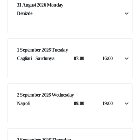
31 August 2026 Monday
Denizde
1 September 2026 Tuesday
Cagliari - Sardunya
07:00
16:00
2 September 2026 Wednesday
Napoli
09:00
19:00
3 September 2026 Thursday