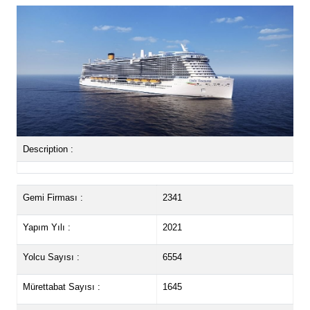
Description :
Gemi Firması :
2341
Yapım Yılı :
2021
Yolcu Sayısı :
6554
Mürettabat Sayısı :
1645