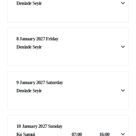
Denizde Seyir
8 January 2027 Friday
Denizde Seyir
9 January 2027 Saturday
Denizde Seyir
10 January 2027 Sunday
Ko Samui
07:00
16:00