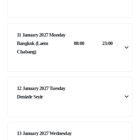
11 January 2027 Monday
Bangkok (Laem
08:00
23:00
Chabang)
12 January 2027 Tuesday
Denizde Seyir
13 January 2027 Wednesday