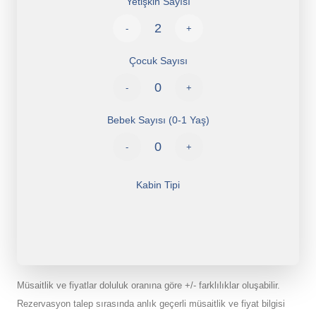
Yetişkin Sayısı
-
+
Çocuk Sayısı
-
+
Bebek Sayısı (0-1 Yaş)
-
+
Kabin Tipi
Müsaitlik ve fiyatlar doluluk oranına göre +/- farklılıklar oluşabilir.
Rezervasyon talep sırasında anlık geçerli müsaitlik ve fiyat bilgisi