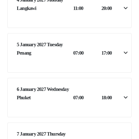
Langkawi
11:00
20:00
5 January 2027 Tuesday
Penang
07:00
17:00
6 January 2027 Wednesday
Phuket
07:00
18:00
7 January 2027 Thursday