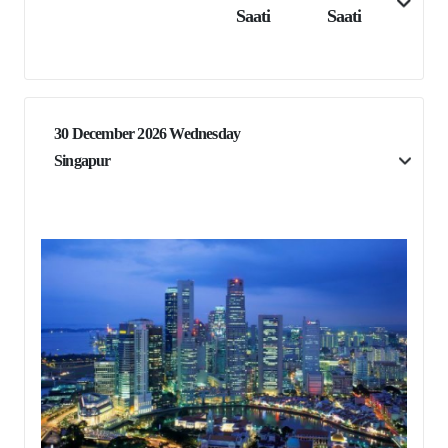
Saati
Saati
30 December 2026 Wednesday
Singapur