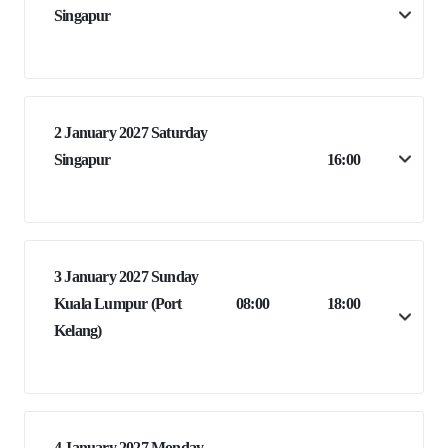
Singapur
2 January 2027 Saturday
Singapur
16:00
3 January 2027 Sunday
Kuala Lumpur (Port
08:00
18:00
Kelang)
4 January 2027 Monday