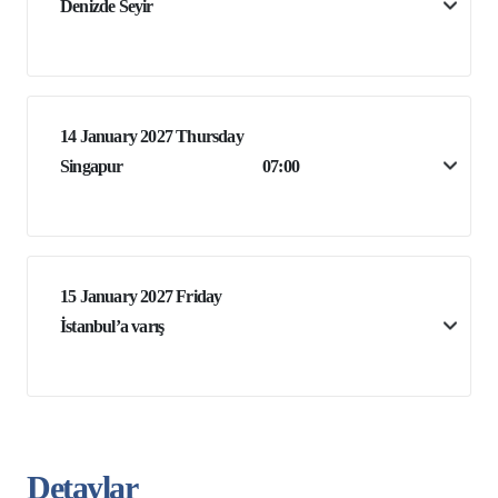
Denizde Seyir
14 January 2027 Thursday
Singapur
07:00
15 January 2027 Friday
İstanbul’a varış
Detaylar