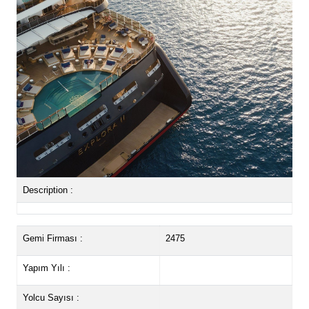
Description :
Gemi Firması :
2475
Yapım Yılı :
Yolcu Sayısı :