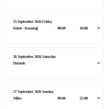
25 September 2026 Friday
Kotor - Karadağ
08:00
18:00
26 September 2026 Saturday
Denizde
27 September 2026 Sunday
Milos
09:00
21:00