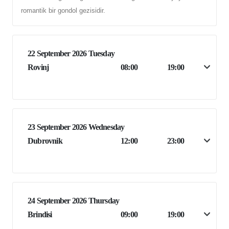
romantik bir gondol gezisidir.
22 September 2026 Tuesday
Rovinj
08:00
19:00
23 September 2026 Wednesday
Dubrovnik
12:00
23:00
24 September 2026 Thursday
Brindisi
09:00
19:00