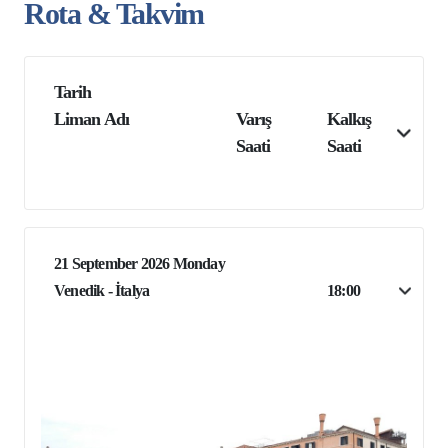
Rota & Takvim
Tarih
Liman Adı
Varış
Kalkış
Saati
Saati
21 September 2026 Monday
Venedik - İtalya
18:00