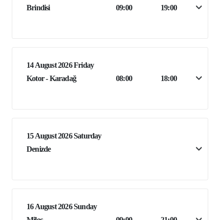
Brindisi
09:00
19:00
14 August 2026 Friday
Kotor - Karadağ
08:00
18:00
15 August 2026 Saturday
Denizde
16 August 2026 Sunday
Milos
09:00
21:00