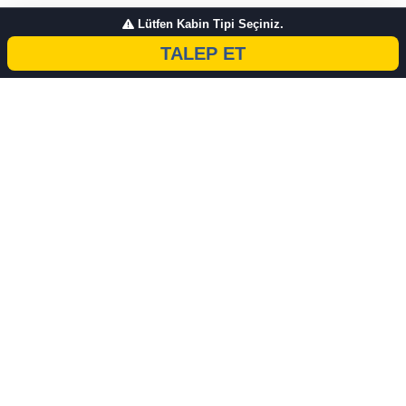
Lütfen Kabin Tipi Seçiniz.
TALEP ET