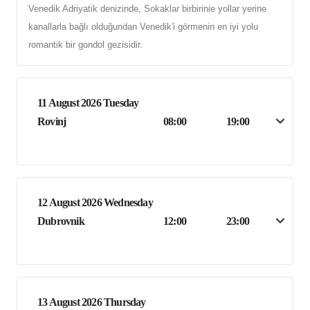
Venedik Adriyatik denizinde, Sokaklar birbirinie yollar yerine
kanallarla bağlı olduğundan Venedik'i görmenin en iyi yolu
romantik bir gondol gezisidir.
11 August 2026 Tuesday
Rovinj
08:00
19:00
12 August 2026 Wednesday
Dubrovnik
12:00
23:00
13 August 2026 Thursday