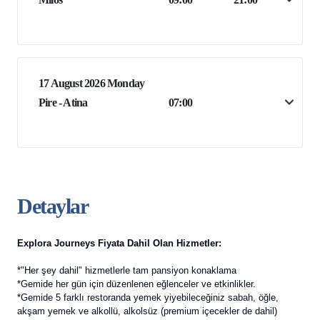
17 August 2026 Monday
Pire - Atina
07:00
Detaylar
Explora Journeys Fiyata Dahil Olan Hizmetler:
*"Her şey dahil" hizmetlerle tam pansiyon konaklama
*Gemide her gün için düzenlenen eğlenceler ve etkinlikler.
*Gemide 5 farklı restoranda yemek yiyebileceğiniz sabah, öğle,
akşam yemek ve alkollü, alkolsüz (premium içecekler de dahil)