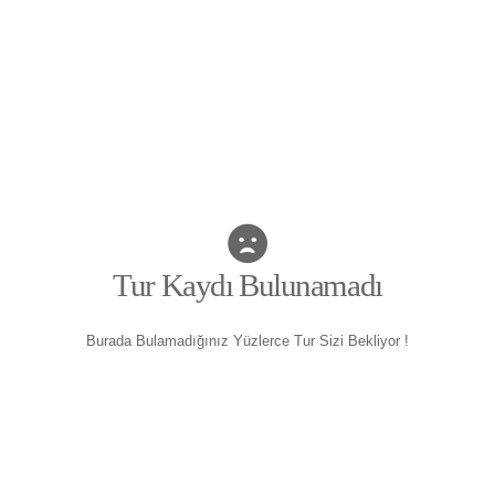
Tur Kaydı Bulunamadı
Burada Bulamadığınız Yüzlerce Tur Sizi Bekliyor !