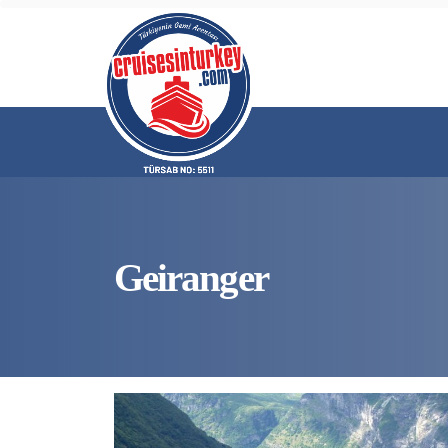
Geiranger