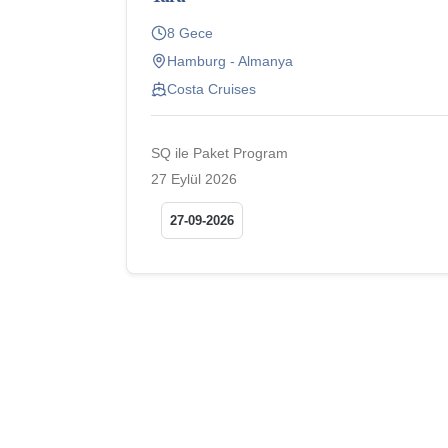
8 Gece
Hamburg - Almanya
Costa Cruises
SQ ile Paket Program
27 Eylül 2026
27-09-2026