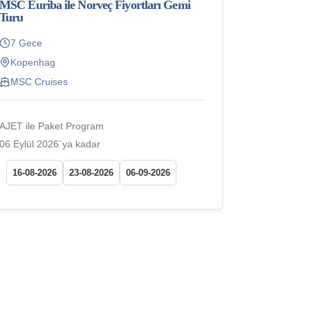
MSC Euriba ile Norveç Fiyortları Gemi
Turu
7 Gece
Kopenhag
MSC Cruises
AJET ile Paket Program
06 Eylül 2026`ya kadar
16-08-2026
23-08-2026
06-09-2026