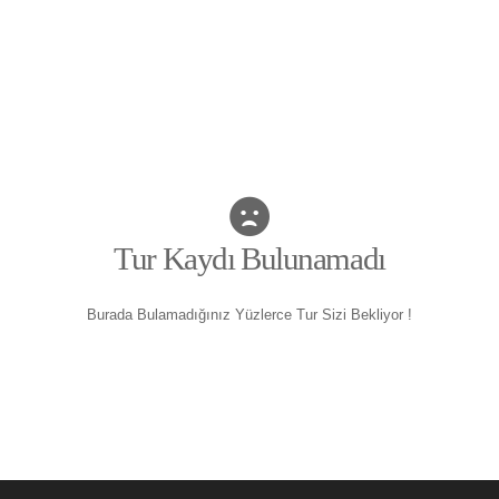
Tur Kaydı Bulunamadı
Burada Bulamadığınız Yüzlerce Tur Sizi Bekliyor !