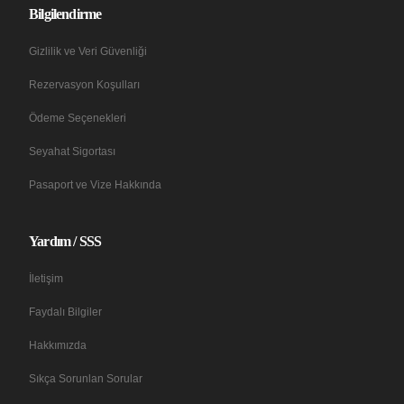
Bilgilendirme
Gizlilik ve Veri Güvenliği
Rezervasyon Koşulları
Ödeme Seçenekleri
Seyahat Sigortası
Pasaport ve Vize Hakkında
Yardım / SSS
İletişim
Faydalı Bilgiler
Hakkımızda
Sıkça Sorunlan Sorular