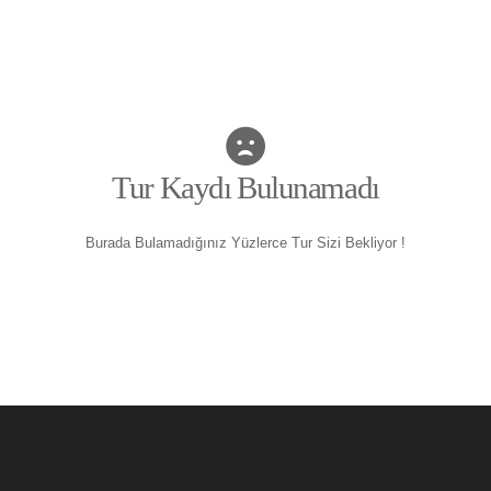
Tur Kaydı Bulunamadı
Burada Bulamadığınız Yüzlerce Tur Sizi Bekliyor !