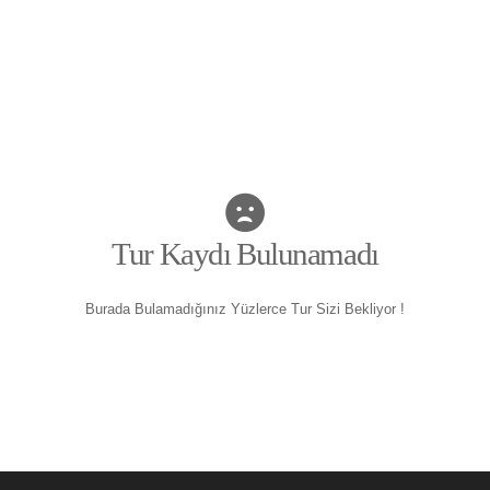
Tur Kaydı Bulunamadı
Burada Bulamadığınız Yüzlerce Tur Sizi Bekliyor !