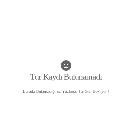
Tur Kaydı Bulunamadı
Burada Bulamadığınız Yüzlerce Tur Sizi Bekliyor !