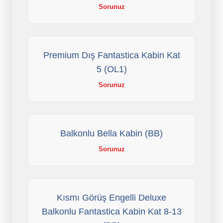
Sorunuz
Premium Dış Fantastica Kabin Kat
5 (OL1)
Sorunuz
Balkonlu Bella Kabin (BB)
Sorunuz
Kısmı Görüş Engelli Deluxe
Balkonlu Fantastica Kabin Kat 8-13