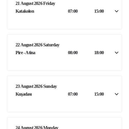
21 August 2026 Friday
Katakolon
07:00
15:00
22 August 2026 Saturday
Pire - Atina
08:00
18:00
23 August 2026 Sunday
Kuşadası
07:00
15:00
24 August 2026 Monday