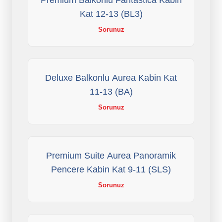
Premium Balkonlu Fantastica Kabin
Kat 12-13 (BL3)
Sorunuz
Deluxe Balkonlu Aurea Kabin Kat
11-13 (BA)
Sorunuz
Premium Suite Aurea Panoramik
Pencere Kabin Kat 9-11 (SLS)
Sorunuz