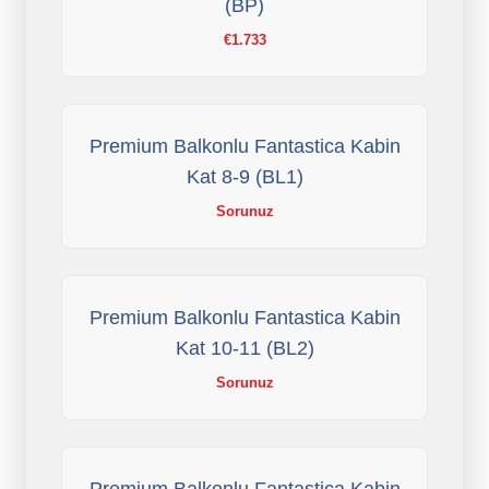
(BP)
€1.733
Premium Balkonlu Fantastica Kabin
Kat 8-9 (BL1)
Sorunuz
Premium Balkonlu Fantastica Kabin
Kat 10-11 (BL2)
Sorunuz