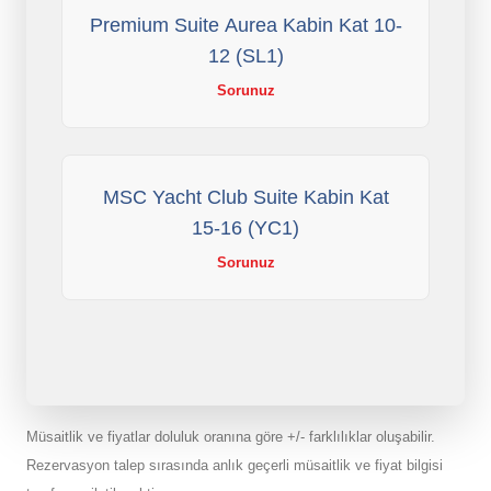
Premium Suite Aurea Kabin Kat 10-
12 (SL1)
Sorunuz
MSC Yacht Club Suite Kabin Kat
15-16 (YC1)
Sorunuz
Müsaitlik ve fiyatlar doluluk oranına göre +/- farklılıklar oluşabilir.
Rezervasyon talep sırasında anlık geçerli müsaitlik ve fiyat bilgisi