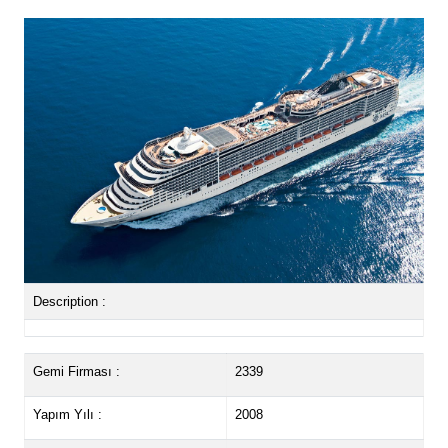
Description :
Gemi Firması :
2339
Yapım Yılı :
2008