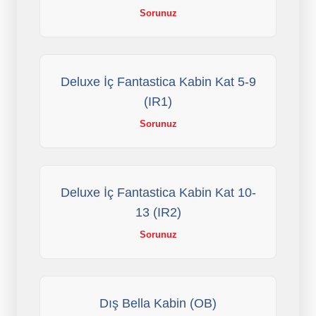
Sorunuz
Deluxe İç Fantastica Kabin Kat 5-9
(IR1)
Sorunuz
Deluxe İç Fantastica Kabin Kat 10-
13 (IR2)
Sorunuz
Dış Bella Kabin (OB)