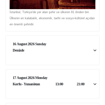
İstanbul, Türkiye'de yer alan şehir ve ülkenin 81 ilinden biri.
Ülkenin en kalabalık, ekonomik, tarihi ve sosyo-kültürel açıdan
en önemli şehridir.
16 August 2026 Sunday
Denizde
17 August 2026 Monday
Korfu - Yunanistan
13:00
21:00