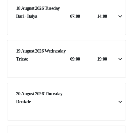
18 August 2026 Tuesday
Bari - İtalya
07:00
14:00
19 August 2026 Wednesday
Trieste
09:00
19:00
20 August 2026 Thursday
Denizde