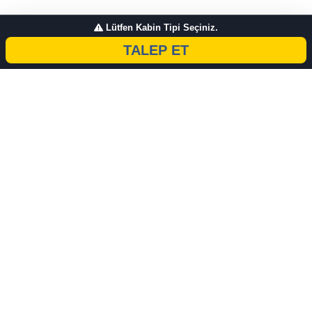
Lütfen Kabin Tipi Seçiniz.
TALEP ET