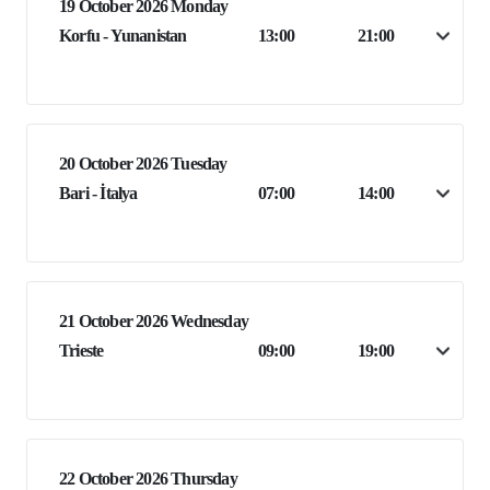
19 October 2026 Monday
Korfu - Yunanistan
13:00
21:00
20 October 2026 Tuesday
Bari - İtalya
07:00
14:00
21 October 2026 Wednesday
Trieste
09:00
19:00
22 October 2026 Thursday