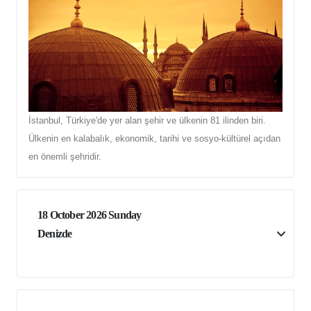
İstanbul, Türkiye'de yer alan şehir ve ülkenin 81 ilinden biri.
Ülkenin en kalabalık, ekonomik, tarihi ve sosyo-kültürel açıdan
en önemli şehridir.
18 October 2026 Sunday
Denizde