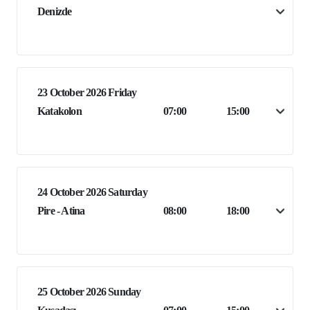
Denizde
23 October 2026 Friday
Katakolon
07:00
15:00
24 October 2026 Saturday
Pire - Atina
08:00
18:00
25 October 2026 Sunday