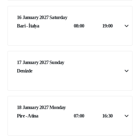
16 January 2027 Saturday
Bari - İtalya
08:00
19:00
17 January 2027 Sunday
Denizde
18 January 2027 Monday
Pire - Atina
07:00
16:30