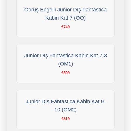
Görüş Engelli Junior Dış Fantastica
Kabin Kat 7 (OO)
€749
Junior Dış Fantastica Kabin Kat 7-8
(OM1)
€809
Junior Dış Fantastica Kabin Kat 9-
10 (OM2)
€819