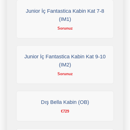
Junior İç Fantastica Kabin Kat 7-8
(IM1)
Sorunuz
Junior İç Fantastica Kabin Kat 9-10
(IM2)
Sorunuz
Dış Bella Kabin (OB)
€729