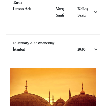
Tarih
Liman Adı
Varış
Kalkış
Saati
Saati
13 January 2027 Wednesday
İstanbul
20:00