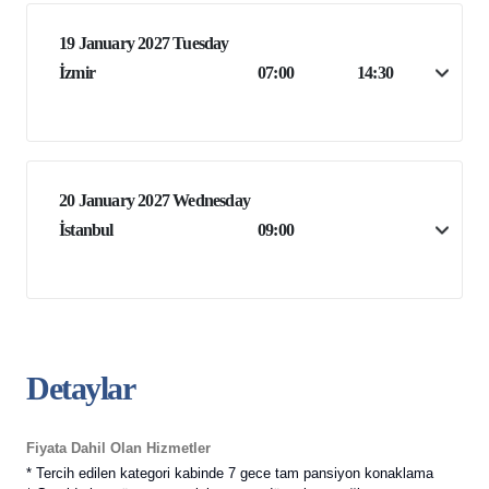
19 January 2027 Tuesday
İzmir
07:00
14:30
20 January 2027 Wednesday
İstanbul
09:00
Detaylar
Fiyata Dahil Olan Hizmetler
* Tercih edilen kategori kabinde 7 gece tam pansiyon konaklama