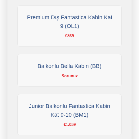
Premium Dış Fantastica Kabin Kat
9 (OL1)
€869
Balkonlu Bella Kabin (BB)
Sorunuz
Junior Balkonlu Fantastica Kabin
Kat 9-10 (BM1)
€1.059