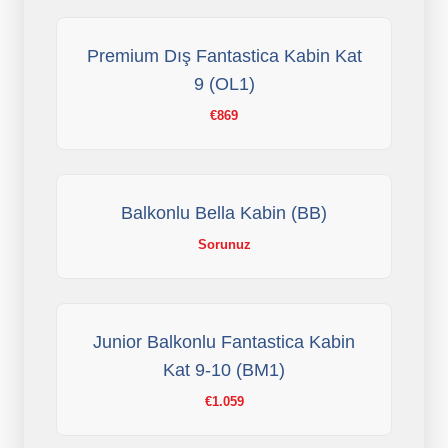
Premium Dış Fantastica Kabin Kat
9 (OL1)
€869
Balkonlu Bella Kabin (BB)
Sorunuz
Junior Balkonlu Fantastica Kabin
Kat 9-10 (BM1)
€1.059