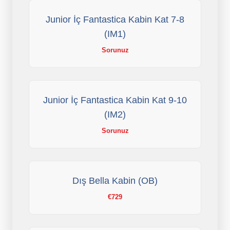
Junior İç Fantastica Kabin Kat 7-8
(IM1)
Sorunuz
Junior İç Fantastica Kabin Kat 9-10
(IM2)
Sorunuz
Dış Bella Kabin (OB)
€729