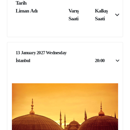
Tarih
Liman Adı
Varış
Kalkış
Saati
Saati
13 January 2027 Wednesday
İstanbul
20:00