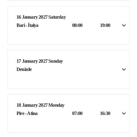
16 January 2027 Saturday
Bari - İtalya
08:00
19:00
17 January 2027 Sunday
Denizde
18 January 2027 Monday
Pire - Atina
07:00
16:30