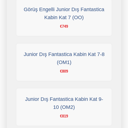
Görüş Engelli Junior Dış Fantastica
Kabin Kat 7 (OO)
€749
Junior Dış Fantastica Kabin Kat 7-8
(OM1)
€809
Junior Dış Fantastica Kabin Kat 9-
10 (OM2)
€819