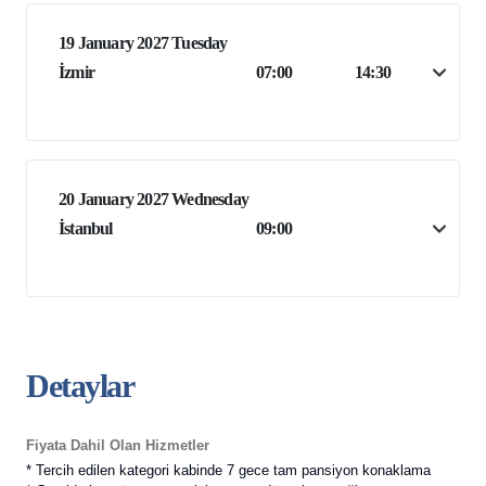
19 January 2027 Tuesday
İzmir
07:00
14:30
20 January 2027 Wednesday
İstanbul
09:00
Detaylar
Fiyata Dahil Olan Hizmetler
* Tercih edilen kategori kabinde 7 gece tam pansiyon konaklama