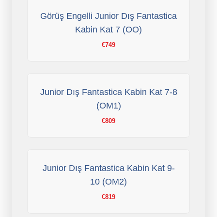
Görüş Engelli Junior Dış Fantastica
Kabin Kat 7 (OO)
€749
Junior Dış Fantastica Kabin Kat 7-8
(OM1)
€809
Junior Dış Fantastica Kabin Kat 9-
10 (OM2)
€819