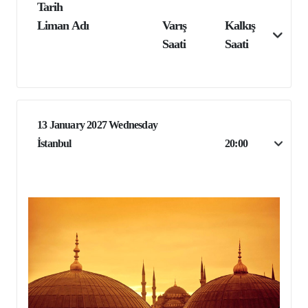
Tarih
Liman Adı
Varış
Kalkış
Saati
Saati
13 January 2027 Wednesday
İstanbul
20:00