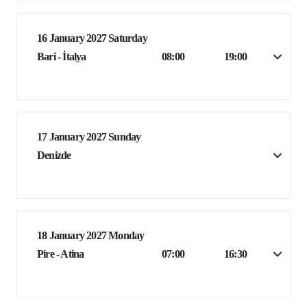
16 January 2027 Saturday
Bari - İtalya
08:00
19:00
17 January 2027 Sunday
Denizde
18 January 2027 Monday
Pire - Atina
07:00
16:30