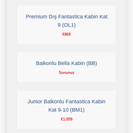
Premium Dış Fantastica Kabin Kat
9 (OL1)
€869
Balkonlu Bella Kabin (BB)
Sorunuz
Junior Balkonlu Fantastica Kabin
Kat 9-10 (BM1)
€1.059