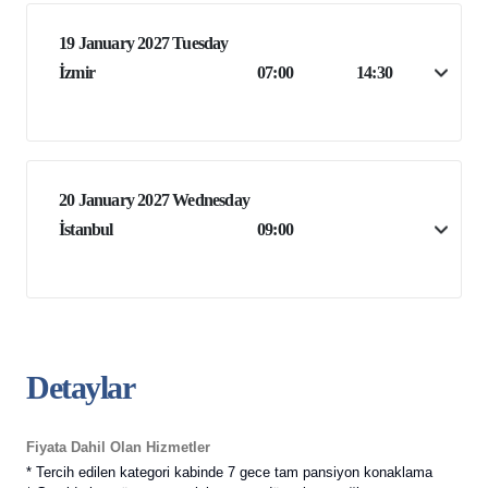
19 January 2027 Tuesday
İzmir
07:00
14:30
20 January 2027 Wednesday
İstanbul
09:00
Detaylar
Fiyata Dahil Olan Hizmetler
* Tercih edilen kategori kabinde 7 gece tam pansiyon konaklama