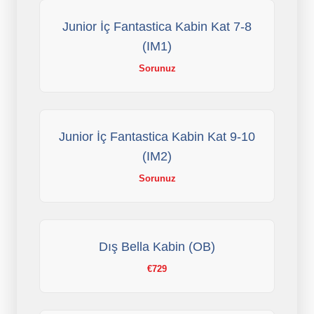
Junior İç Fantastica Kabin Kat 7-8
(IM1)
Sorunuz
Junior İç Fantastica Kabin Kat 9-10
(IM2)
Sorunuz
Dış Bella Kabin (OB)
€729