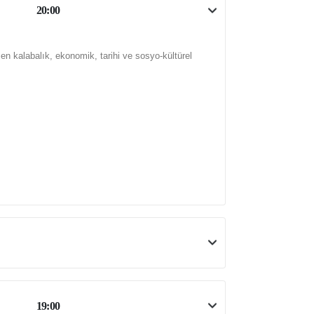
20:00
n en kalabalık, ekonomik, tarihi ve sosyo-kültürel
19:00