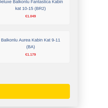
Deluxe Balkonlu Fantastica Kabin
kat 10-15 (BR2)
€1.049
Balkonlu Aurea Kabin Kat 9-11
(BA)
€1.179