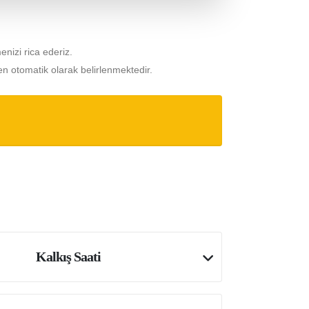
menizi rica ederiz.
n otomatik olarak belirlenmektedir.
Kalkış Saati