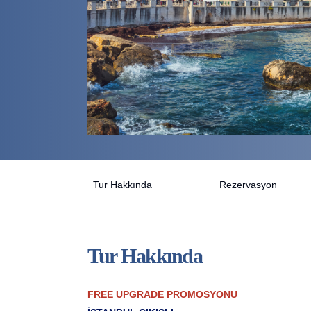
Tur Hakkında
Rezervasyon
Tur Hakkında
FREE UPGRADE PROMOSYONU