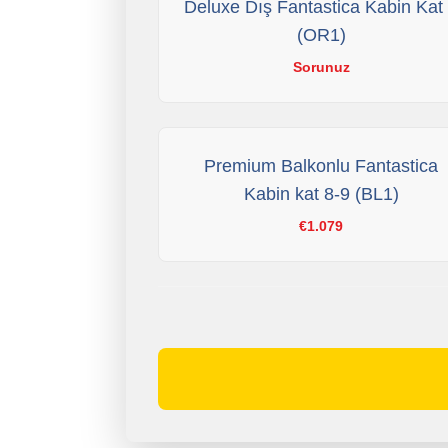
Deluxe Dış Fantastica Kabin Kat
(OR1)
Sorunuz
Premium Balkonlu Fantastica
Kabin kat 8-9 (BL1)
€1.079