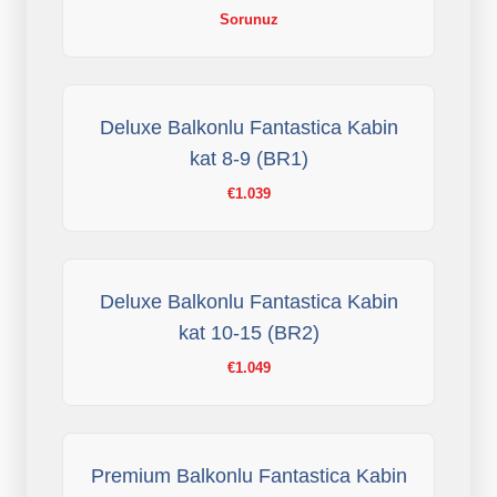
Sorunuz
Deluxe Balkonlu Fantastica Kabin
kat 8-9 (BR1)
€1.039
Deluxe Balkonlu Fantastica Kabin
kat 10-15 (BR2)
€1.049
Premium Balkonlu Fantastica Kabin