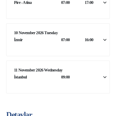
Pire - Atina
07:00
17:00
10 November 2026 Tuesday
İzmir
07:00
16:00
11 November 2026 Wednesday
İstanbul
09:00
Detaylar