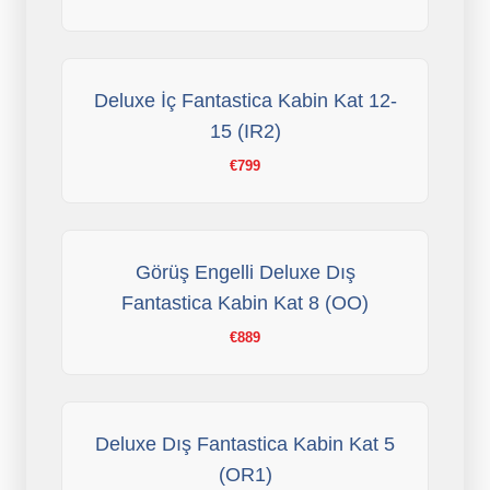
Deluxe İç Fantastica Kabin Kat 12-
15 (IR2)
€799
Görüş Engelli Deluxe Dış
Fantastica Kabin Kat 8 (OO)
€889
Deluxe Dış Fantastica Kabin Kat 5
(OR1)