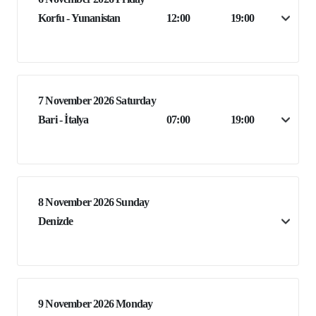
Korfu - Yunanistan
12:00
19:00
7 November 2026 Saturday
Bari - İtalya
07:00
19:00
8 November 2026 Sunday
Denizde
9 November 2026 Monday