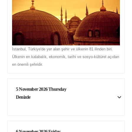
İstanbul, Türkiye'de yer alan şehir ve ülkenin 81 ilinden biri.
Ülkenin en kalabalık, ekonomik, tarihi ve sosyo-kültürel açıdan
en önemli şehridir.
5 November 2026 Thursday
Denizde
6 November 2026 Friday