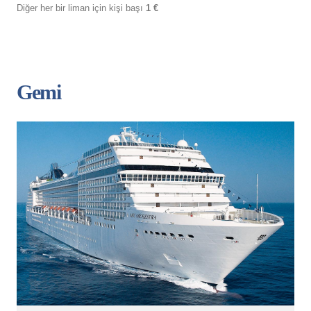
Diğer her bir liman için kişi başı
1 €
Gemi