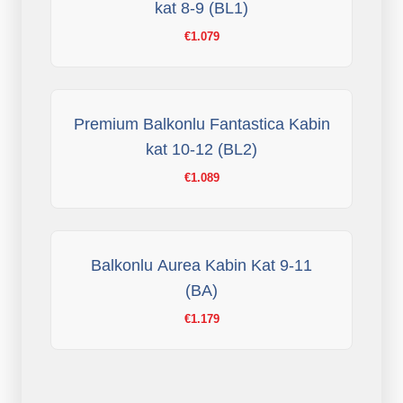
kat 8-9 (BL1)
€1.079
Premium Balkonlu Fantastica Kabin
kat 10-12 (BL2)
€1.089
Balkonlu Aurea Kabin Kat 9-11
(BA)
€1.179