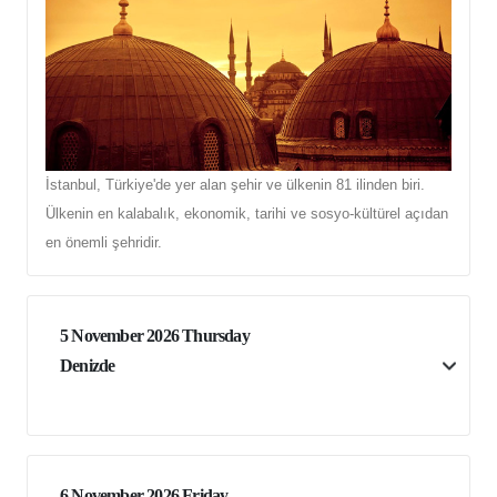
İstanbul, Türkiye'de yer alan şehir ve ülkenin 81 ilinden biri.
Ülkenin en kalabalık, ekonomik, tarihi ve sosyo-kültürel açıdan
en önemli şehridir.
5 November 2026 Thursday
Denizde
6 November 2026 Friday