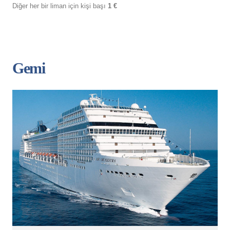
Diğer her bir liman için kişi başı
1 €
Gemi