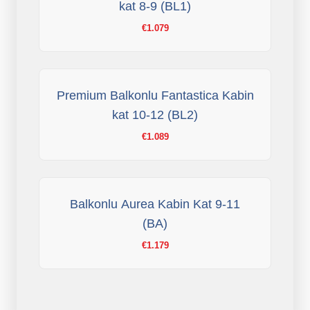
kat 8-9 (BL1)
€1.079
Premium Balkonlu Fantastica Kabin
kat 10-12 (BL2)
€1.089
Balkonlu Aurea Kabin Kat 9-11
(BA)
€1.179