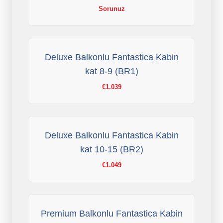
Sorunuz
Deluxe Balkonlu Fantastica Kabin
kat 8-9 (BR1)
€1.039
Deluxe Balkonlu Fantastica Kabin
kat 10-15 (BR2)
€1.049
Premium Balkonlu Fantastica Kabin