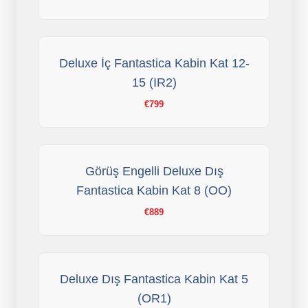
Deluxe İç Fantastica Kabin Kat 12-
15 (IR2)
€799
Görüş Engelli Deluxe Dış
Fantastica Kabin Kat 8 (OO)
€889
Deluxe Dış Fantastica Kabin Kat 5
(OR1)