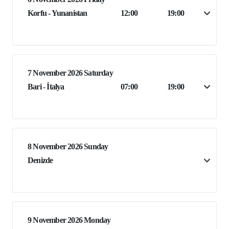
Korfu - Yunanistan
12:00
19:00
7 November 2026 Saturday
Bari - İtalya
07:00
19:00
8 November 2026 Sunday
Denizde
9 November 2026 Monday