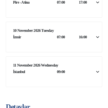
Pire - Atina
07:00
17:00
10 November 2026 Tuesday
İzmir
07:00
16:00
11 November 2026 Wednesday
İstanbul
09:00
Detaylar