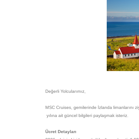
Değerli Yolcularımız,
MSC Cruises, gemilerinde İzlanda limanlarını ziya
yılına ait güncel bilgileri paylaşmak isteriz.
Ücret Detayları