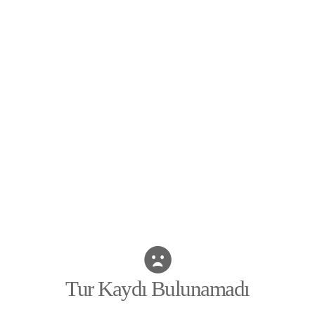
Tur Kaydı Bulunamadı