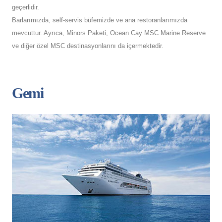
geçerlidir.
Barlarımızda, self-servis büfemizde ve ana restoranlarımızda
mevcuttur. Ayrıca, Minors Paketi, Ocean Cay MSC Marine Reserve
ve diğer özel MSC destinasyonlarını da içermektedir.
Gemi