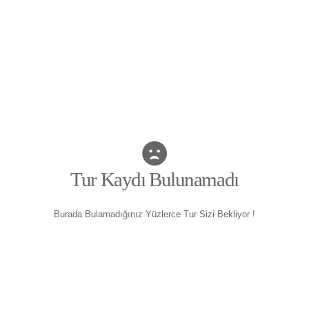
Tur Kaydı Bulunamadı
Burada Bulamadığınız Yüzlerce Tur Sizi Bekliyor !