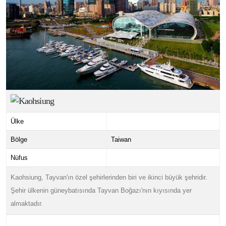
Kaohsiung
Ülke
Bölge
Taiwan
Nüfus
Kaohsiung, Tayvan'ın özel şehirlerinden biri ve ikinci büyük şehridir.
Şehir ülkenin güneybatısında Tayvan Boğazı'nın kıyısında yer
almaktadır.